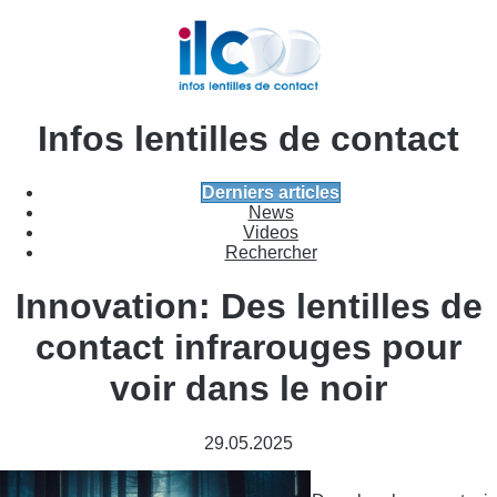
Infos lentilles de contact
Derniers articles
News
Videos
Rechercher
Innovation: Des lentilles de
contact infrarouges pour
voir dans le noir
29.05.2025