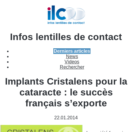
Infos lentilles de contact
Derniers articles
News
Videos
Rechercher
Implants Cristalens pour la
cataracte : le succès
français s’exporte
22.01.2014