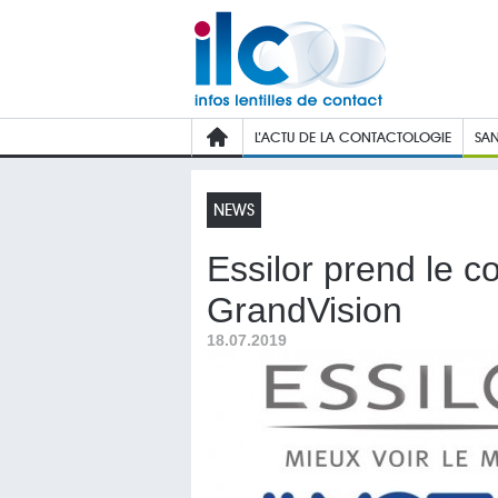
L’ACTU DE LA CONTACTOLOGIE
SAN
NEWS
Essilor prend le c
GrandVision
18.07.2019