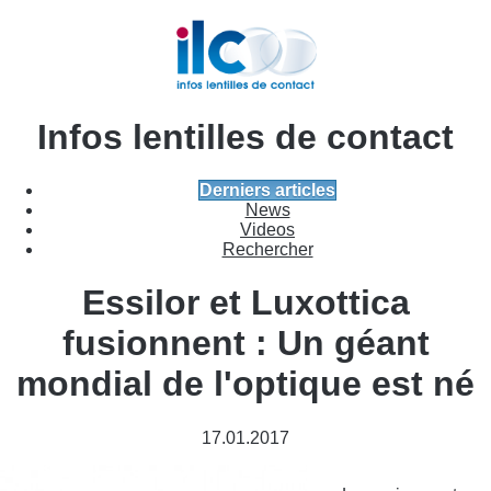
Infos lentilles de contact
Derniers articles
News
Videos
Rechercher
Essilor et Luxottica
fusionnent : Un géant
mondial de l'optique est né
17.01.2017