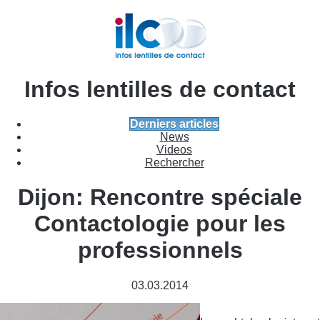
Infos lentilles de contact
Derniers articles
News
Videos
Rechercher
Dijon: Rencontre spéciale
Contactologie pour les
professionnels
03.03.2014