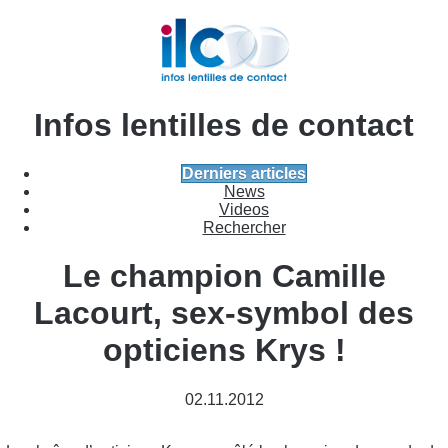
Infos lentilles de contact
Derniers articles
News
Videos
Rechercher
Le champion Camille
Lacourt, sex-symbol des
opticiens Krys !
02.11.2012