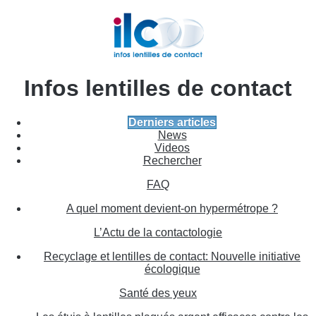
Infos lentilles de contact
Derniers articles
News
Videos
Rechercher
FAQ
A quel moment devient-on hypermétrope ?
L’Actu de la contactologie
Recyclage et lentilles de contact: Nouvelle initiative
écologique
Santé des yeux